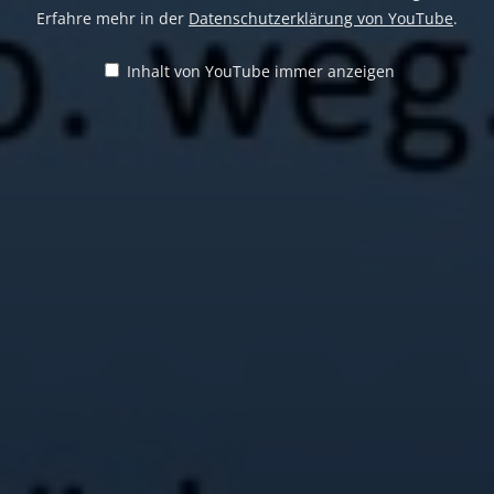
Erfahre mehr in der
Datenschutzerklärung von YouTube
.
Inhalt von YouTube immer anzeigen