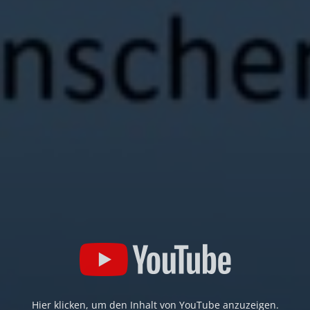
Hier klicken, um den Inhalt von YouTube anzuzeigen.