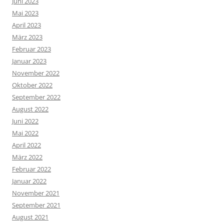
Juni 2023
Mai 2023
April 2023
März 2023
Februar 2023
Januar 2023
November 2022
Oktober 2022
September 2022
August 2022
Juni 2022
Mai 2022
April 2022
März 2022
Februar 2022
Januar 2022
November 2021
September 2021
August 2021