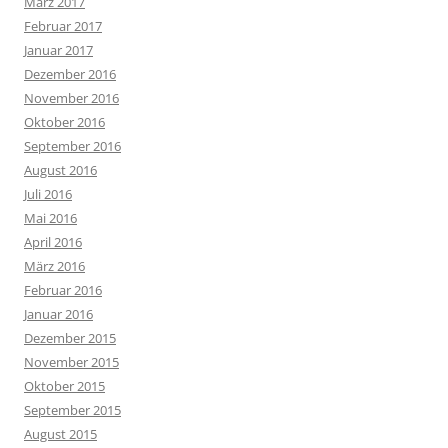
März 2017
Februar 2017
Januar 2017
Dezember 2016
November 2016
Oktober 2016
September 2016
August 2016
Juli 2016
Mai 2016
April 2016
März 2016
Februar 2016
Januar 2016
Dezember 2015
November 2015
Oktober 2015
September 2015
August 2015