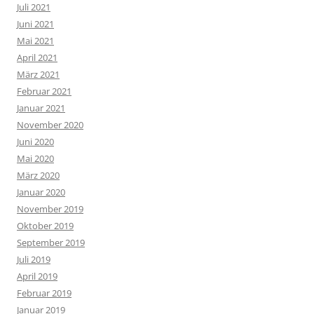
Juli 2021
Juni 2021
Mai 2021
April 2021
März 2021
Februar 2021
Januar 2021
November 2020
Juni 2020
Mai 2020
März 2020
Januar 2020
November 2019
Oktober 2019
September 2019
Juli 2019
April 2019
Februar 2019
Januar 2019