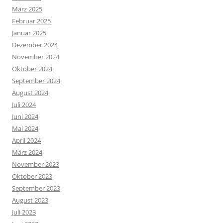
März 2025
Februar 2025
Januar 2025
Dezember 2024
November 2024
Oktober 2024
September 2024
August 2024
Juli 2024
Juni 2024
Mai 2024
April 2024
März 2024
November 2023
Oktober 2023
September 2023
August 2023
Juli 2023