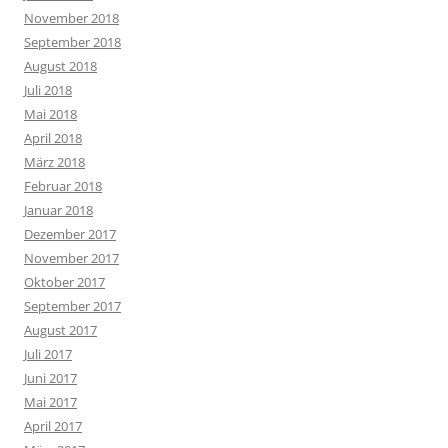
November 2018
September 2018
August 2018
Juli 2018
Mai 2018
April 2018
März 2018
Februar 2018
Januar 2018
Dezember 2017
November 2017
Oktober 2017
September 2017
August 2017
Juli 2017
Juni 2017
Mai 2017
April 2017