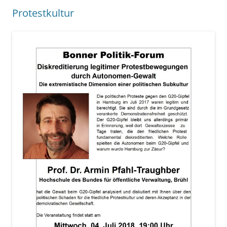
Protestkultur