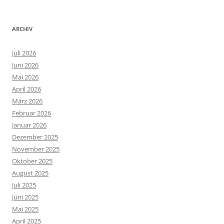
ARCHIV
Juli 2026
Juni 2026
Mai 2026
April 2026
März 2026
Februar 2026
Januar 2026
Dezember 2025
November 2025
Oktober 2025
August 2025
Juli 2025
Juni 2025
Mai 2025
April 2025