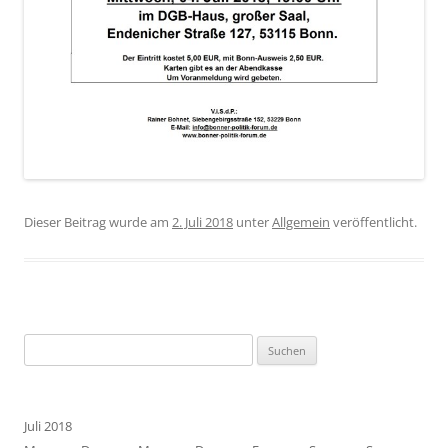
Dieser Beitrag wurde am
2. Juli 2018
unter
Allgemein
veröffentlicht.
Suchen
nach:
Juli 2018