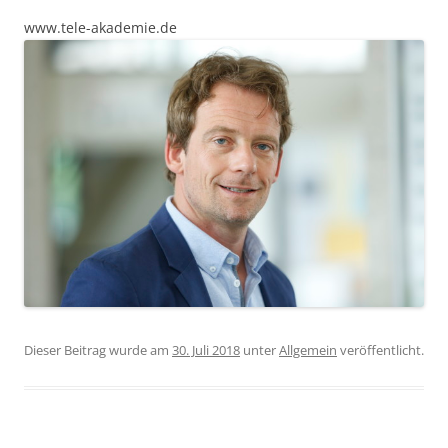
www.tele-akademie.de
Dieser Beitrag wurde am
30. Juli 2018
unter
Allgemein
veröffentlicht.