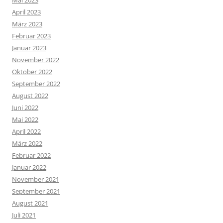
Mai 2023
April 2023
März 2023
Februar 2023
Januar 2023
November 2022
Oktober 2022
September 2022
August 2022
Juni 2022
Mai 2022
April 2022
März 2022
Februar 2022
Januar 2022
November 2021
September 2021
August 2021
Juli 2021