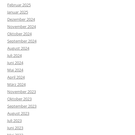
Februar 2025
Januar 2025
Dezember 2024
November 2024
Oktober 2024
September 2024
August 2024
Juli 2024
Juni 2024
Mai 2024
April 2024
März 2024
November 2023
Oktober 2023
September 2023
August 2023
Juli 2023
Juni 2023