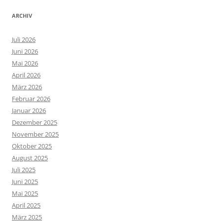
ARCHIV
Juli 2026
Juni 2026
Mai 2026
April 2026
März 2026
Februar 2026
Januar 2026
Dezember 2025
November 2025
Oktober 2025
August 2025
Juli 2025
Juni 2025
Mai 2025
April 2025
März 2025