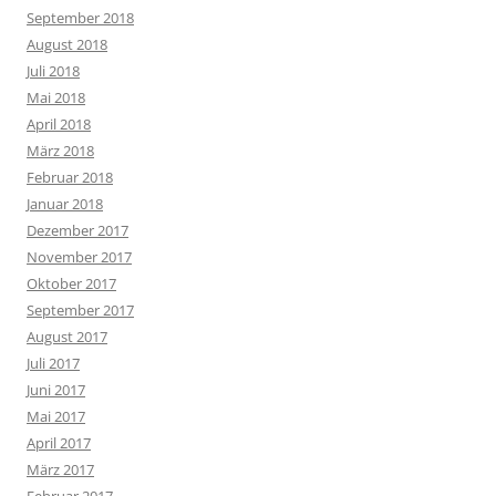
September 2018
August 2018
Juli 2018
Mai 2018
April 2018
März 2018
Februar 2018
Januar 2018
Dezember 2017
November 2017
Oktober 2017
September 2017
August 2017
Juli 2017
Juni 2017
Mai 2017
April 2017
März 2017