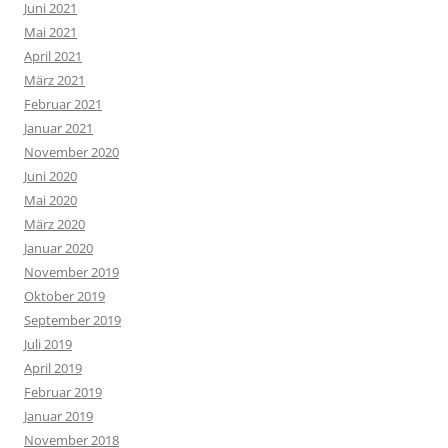
Juni 2021
Mai 2021
April 2021
März 2021
Februar 2021
Januar 2021
November 2020
Juni 2020
Mai 2020
März 2020
Januar 2020
November 2019
Oktober 2019
September 2019
Juli 2019
April 2019
Februar 2019
Januar 2019
November 2018