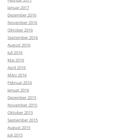
Februar 2017
Januar 2017
Dezember 2016
November 2016
Oktober 2016
September 2016
August 2016
Juli 2016
Mai 2016
April 2016
März 2016
Februar 2016
Januar 2016
Dezember 2015
November 2015
Oktober 2015
September 2015
August 2015
Juli 2015