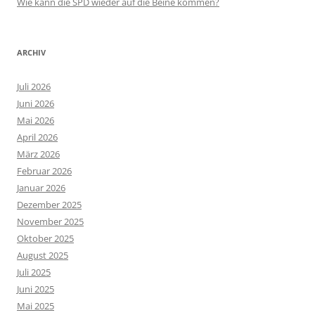
Wie kann die SPD wieder auf die Beine kommen?
ARCHIV
Juli 2026
Juni 2026
Mai 2026
April 2026
März 2026
Februar 2026
Januar 2026
Dezember 2025
November 2025
Oktober 2025
August 2025
Juli 2025
Juni 2025
Mai 2025