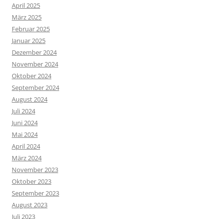
April 2025
März 2025
Februar 2025
Januar 2025
Dezember 2024
November 2024
Oktober 2024
September 2024
August 2024
Juli 2024
Juni 2024
Mai 2024
April 2024
März 2024
November 2023
Oktober 2023
September 2023
August 2023
Juli 2023