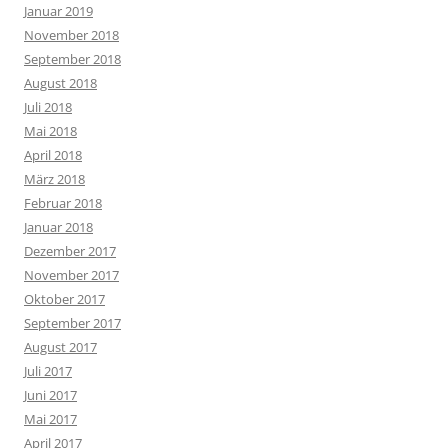
Januar 2019
November 2018
September 2018
August 2018
Juli 2018
Mai 2018
April 2018
März 2018
Februar 2018
Januar 2018
Dezember 2017
November 2017
Oktober 2017
September 2017
August 2017
Juli 2017
Juni 2017
Mai 2017
April 2017