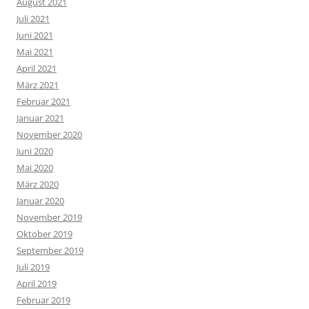
August 2021
Juli 2021
Juni 2021
Mai 2021
April 2021
März 2021
Februar 2021
Januar 2021
November 2020
Juni 2020
Mai 2020
März 2020
Januar 2020
November 2019
Oktober 2019
September 2019
Juli 2019
April 2019
Februar 2019