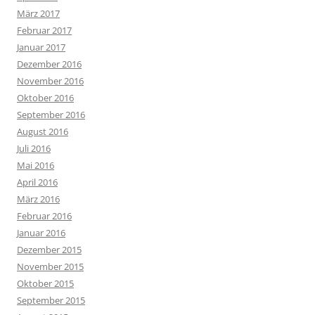
März 2017
Februar 2017
Januar 2017
Dezember 2016
November 2016
Oktober 2016
September 2016
August 2016
Juli 2016
Mai 2016
April 2016
März 2016
Februar 2016
Januar 2016
Dezember 2015
November 2015
Oktober 2015
September 2015