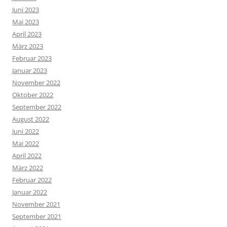
Juni 2023
Mai 2023
April 2023
März 2023
Februar 2023
Januar 2023
November 2022
Oktober 2022
September 2022
August 2022
Juni 2022
Mai 2022
April 2022
März 2022
Februar 2022
Januar 2022
November 2021
September 2021