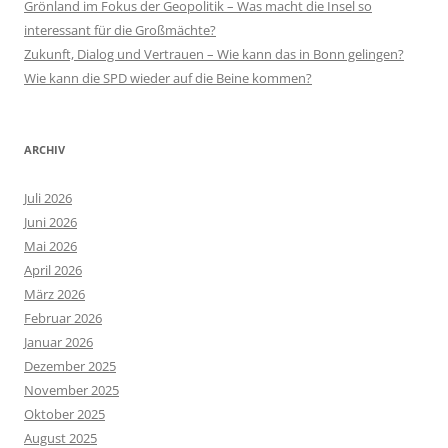
Grönland im Fokus der Geopolitik – Was macht die Insel so
interessant für die Großmächte?
Zukunft, Dialog und Vertrauen – Wie kann das in Bonn gelingen?
Wie kann die SPD wieder auf die Beine kommen?
ARCHIV
Juli 2026
Juni 2026
Mai 2026
April 2026
März 2026
Februar 2026
Januar 2026
Dezember 2025
November 2025
Oktober 2025
August 2025