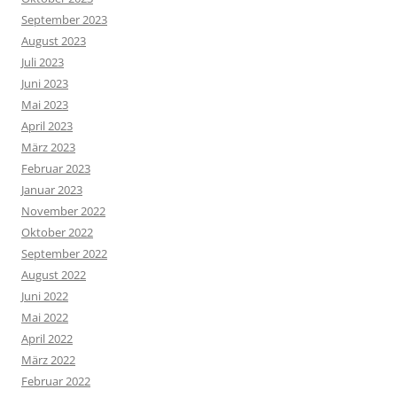
September 2023
August 2023
Juli 2023
Juni 2023
Mai 2023
April 2023
März 2023
Februar 2023
Januar 2023
November 2022
Oktober 2022
September 2022
August 2022
Juni 2022
Mai 2022
April 2022
März 2022
Februar 2022