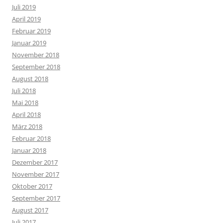
Juli 2019
April 2019
Februar 2019
Januar 2019
November 2018
September 2018
August 2018
Juli 2018
Mai 2018
April 2018
März 2018
Februar 2018
Januar 2018
Dezember 2017
November 2017
Oktober 2017
September 2017
August 2017
Juli 2017