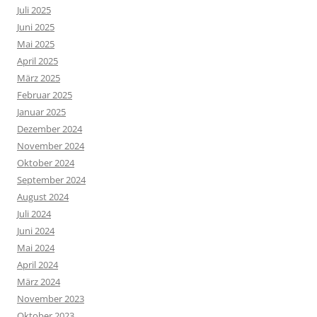
Juli 2025
Juni 2025
Mai 2025
April 2025
März 2025
Februar 2025
Januar 2025
Dezember 2024
November 2024
Oktober 2024
September 2024
August 2024
Juli 2024
Juni 2024
Mai 2024
April 2024
März 2024
November 2023
Oktober 2023