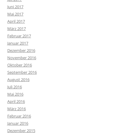
Juni 2017
Mai 2017
April 2017
März 2017
Februar 2017
Januar 2017
Dezember 2016
November 2016
Oktober 2016
September 2016
August 2016
Juli 2016
Mai 2016
April 2016
März 2016
Februar 2016
Januar 2016
Dezember 2015