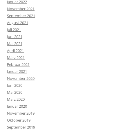
Januar 2022
November 2021
September 2021
August 2021
Juli 2021
Juni 2021
Mai 2021
April 2021
März 2021
Februar 2021
Januar 2021
November 2020
Juni 2020
Mai 2020
März 2020
Januar 2020
November 2019
Oktober 2019
September 2019