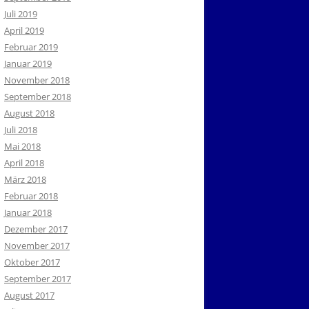
Juli 2019
April 2019
Februar 2019
Januar 2019
November 2018
September 2018
August 2018
Juli 2018
Mai 2018
April 2018
März 2018
Februar 2018
Januar 2018
Dezember 2017
November 2017
Oktober 2017
September 2017
August 2017