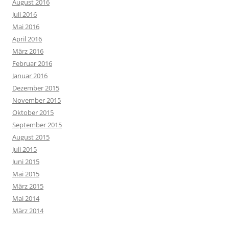
August 2016
Juli 2016
Mai 2016
April 2016
März 2016
Februar 2016
Januar 2016
Dezember 2015
November 2015
Oktober 2015
September 2015
August 2015
Juli 2015
Juni 2015
Mai 2015
März 2015
Mai 2014
März 2014