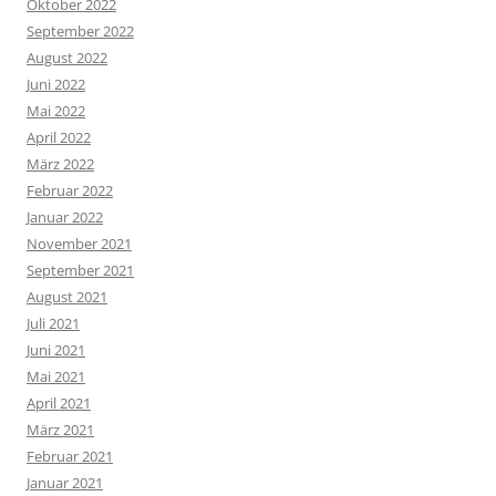
Oktober 2022
September 2022
August 2022
Juni 2022
Mai 2022
April 2022
März 2022
Februar 2022
Januar 2022
November 2021
September 2021
August 2021
Juli 2021
Juni 2021
Mai 2021
April 2021
März 2021
Februar 2021
Januar 2021