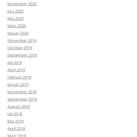
November 2020
Juni 2020
Mai 2020
März 2020
Januar 2020
November 2019
Oktober 2019
September 2019
Juli 2019
April 2019
Februar 2019
Januar 2019
November 2018
September 2018
August 2018
Juli 2018
Mai 2018
April 2018
März 2018