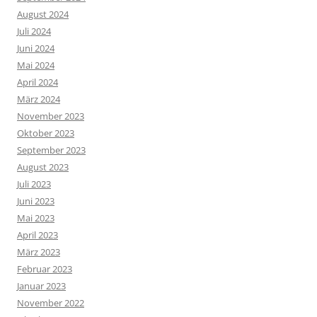
August 2024
Juli 2024
Juni 2024
Mai 2024
April 2024
März 2024
November 2023
Oktober 2023
September 2023
August 2023
Juli 2023
Juni 2023
Mai 2023
April 2023
März 2023
Februar 2023
Januar 2023
November 2022