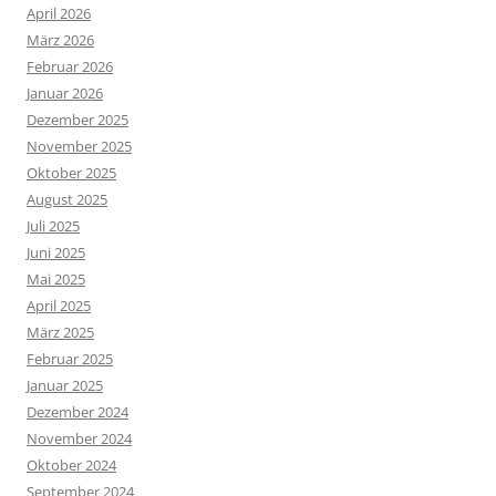
April 2026
März 2026
Februar 2026
Januar 2026
Dezember 2025
November 2025
Oktober 2025
August 2025
Juli 2025
Juni 2025
Mai 2025
April 2025
März 2025
Februar 2025
Januar 2025
Dezember 2024
November 2024
Oktober 2024
September 2024