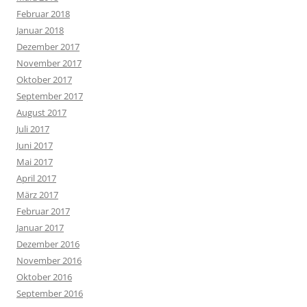
Februar 2018
Januar 2018
Dezember 2017
November 2017
Oktober 2017
September 2017
August 2017
Juli 2017
Juni 2017
Mai 2017
April 2017
März 2017
Februar 2017
Januar 2017
Dezember 2016
November 2016
Oktober 2016
September 2016